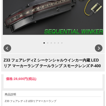
Z33 フェアレディZ シーケンシャルウインカー内蔵 LED
リア マーカーランプ テールランプ スモークレンズ P-400
価格:
28,600円
(税込)
商品説明
Z33 フェアレディZ LEDリアマーカーランプ