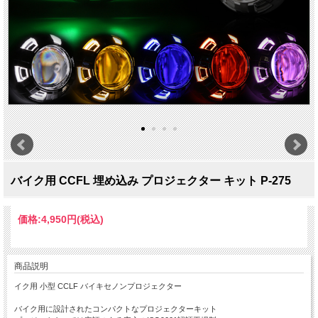
バイク用 CCFL 埋め込み プロジェクター キット P-275
価格:
4,950円
(税込)
商品説明
イク用 小型 CCLF バイキセノンプロジェクター
バイク用に設計されたコンパクトなプロジェクターキット