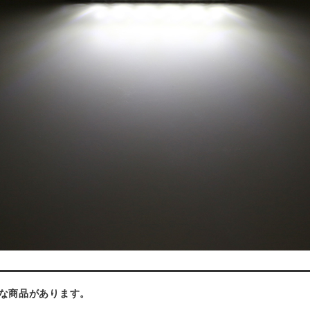
な商品があります。