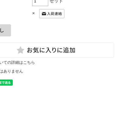
セット
×
いての詳細はこちら
はありません