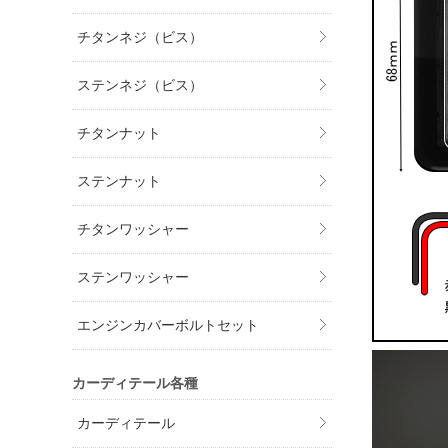
チタンネジ（ビス）
ステンネジ（ビス）
チタンナット
ステンナット
チタンワッシャー
ステンワッシャー
エンジンカバーボルトセット
カーディテール各種
カーディテール