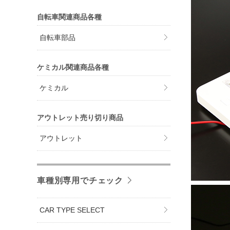
自転車関連商品各種
自転車部品
ケミカル関連商品各種
ケミカル
アウトレット売り切り商品
アウトレット
車種別専用でチェック
CAR TYPE SELECT