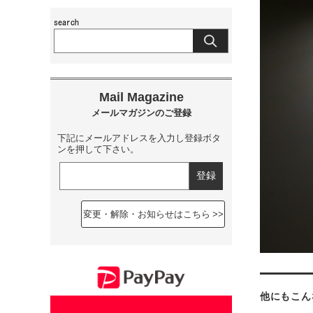
下記にメールアドレスを入力し登録ボタ
ンを押して下さい。
変更・解除・お知らせはこちら
他にもこん