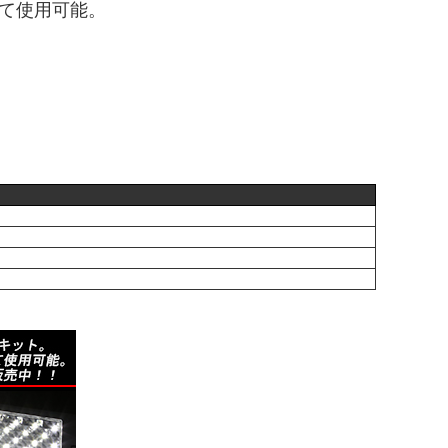
て使用可能。