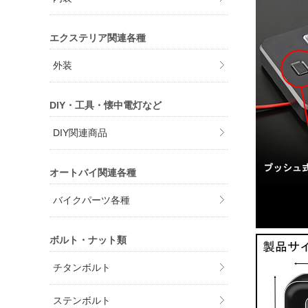
エクステリア関連各種
外装
DIY・工具・懐中電灯など
DIY関連商品
オートバイ関連各種
バイクパーツ各種
ボルト・ナット類
チタンボルト
ステンボルト