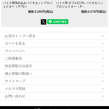
バイク用埋め込みバイキセノンプロジ
バイク用 ダブルCCFL バイキセノン
ェクター（ P-70 ）
プロジェクター（ P-...
価格:5,280円(税込)
価格:6,578円(税込)
お店のトップへ戻る
カートを見る
マイページへ
ご利用案内
特定商取引法表示
個人情報の取扱い
サイトマップ
メルマガ登録
お問い合わせ