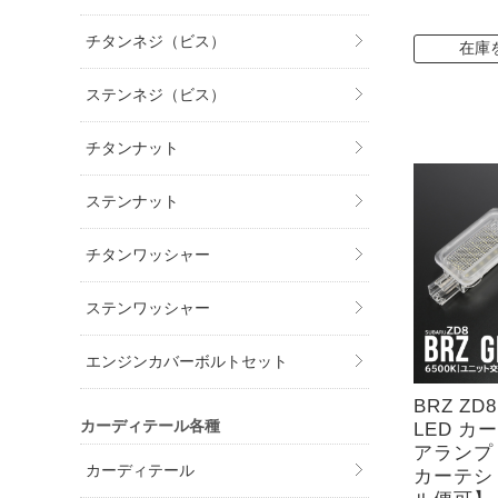
チタンネジ（ビス）
在庫
ステンネジ（ビス）
チタンナット
ステンナット
チタンワッシャー
ステンワッシャー
エンジンカバーボルトセット
BRZ ZD8
カーディテール各種
LED カ
アランプ
カーディテール
カーテシ 